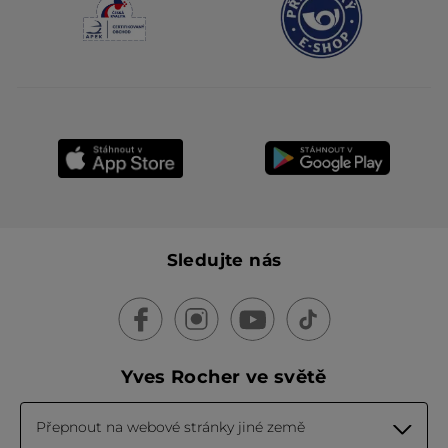
Sledujte nás
Yves Rocher ve světě
Přepnout na webové stránky jiné země