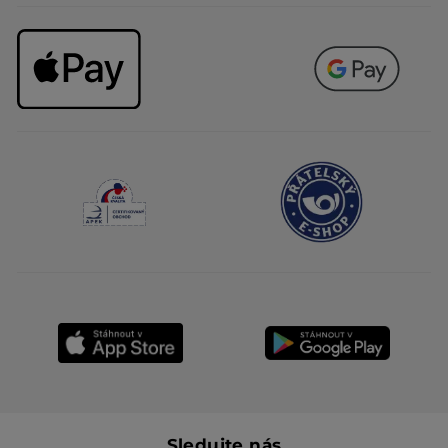
Sledujte nás