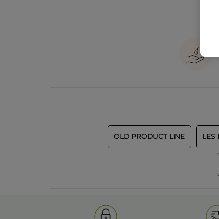
OLD PRODUCT LINE
LES