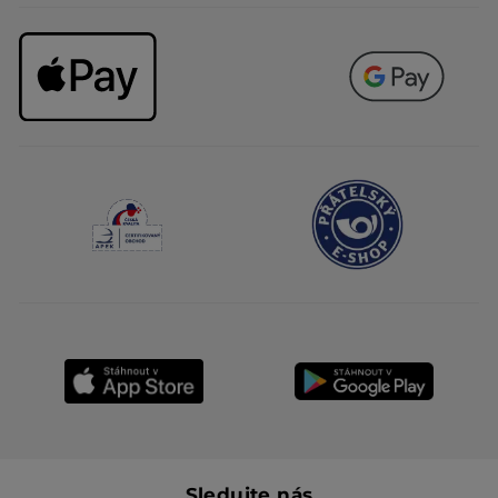
Sledujte nás