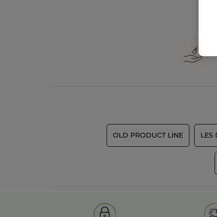
OLD PRODUCT LINE
LES