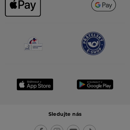
Sledujte nás