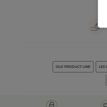
OLD PRODUCT LINE
LES