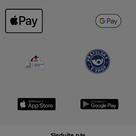
Sledujte nás