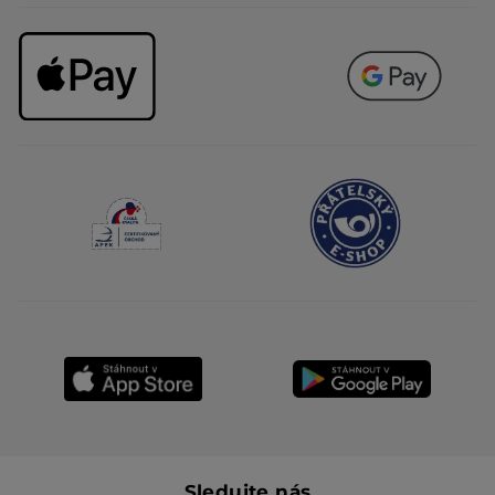
Sledujte nás