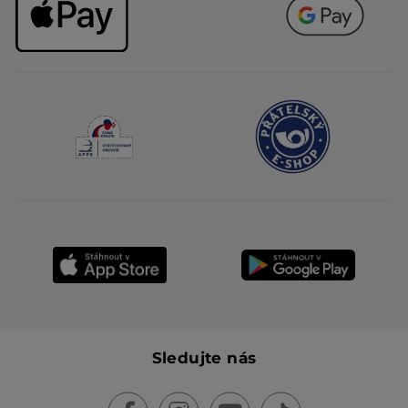
Sledujte nás