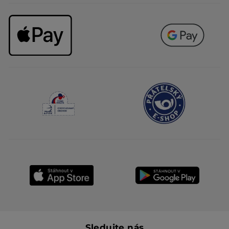
Sledujte nás