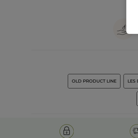
OLD PRODUCT LINE
LES