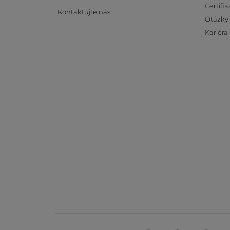
Certifik
Kontaktujte nás
Otázky
Kariéra