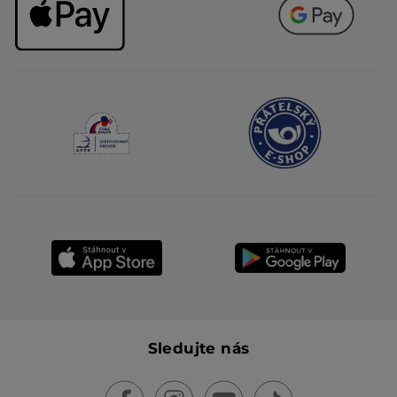
Sledujte nás