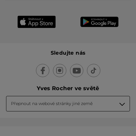
Sledujte nás
Yves Rocher ve světě
Přepnout na webové stránky jiné země