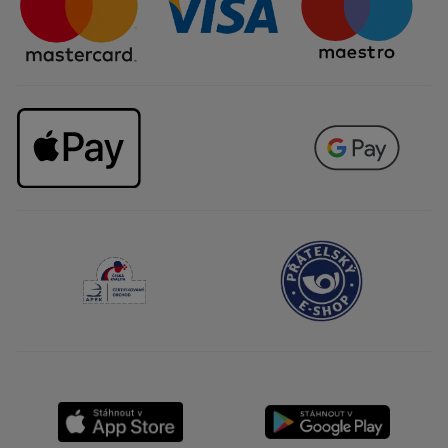
Kariéra