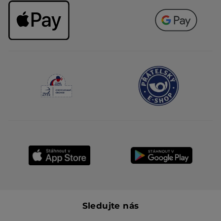
Sledujte nás