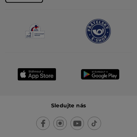
Sledujte nás