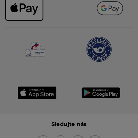
Sledujte nás