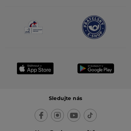
Sledujte nás