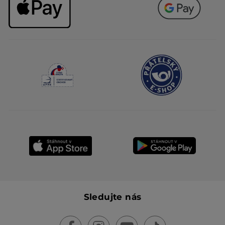
Sledujte nás