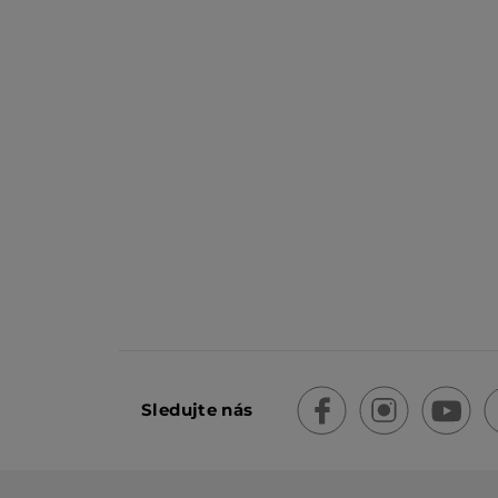
Sledujte nás