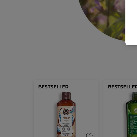
BESTSELLER
BESTSELLE