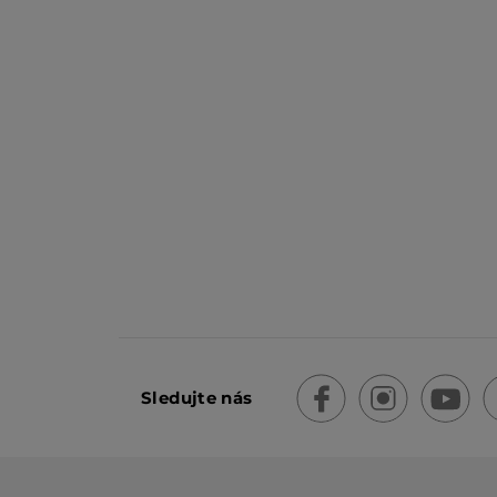
Sledujte nás