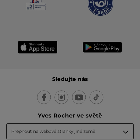
Sledujte nás
Yves Rocher ve světě
Přepnout na webové stránky jiné země