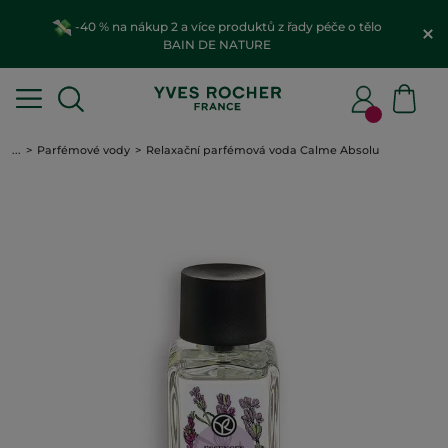
-40 % na nákup 2 a více produktů z řady péče o tělo
BAIN DE NATURE
...
Parfémové vody
Relaxační parfémová voda Calme Absolu