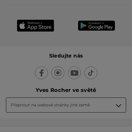
Sledujte nás
Yves Rocher ve světě
Přepnout na webové stránky jiné země