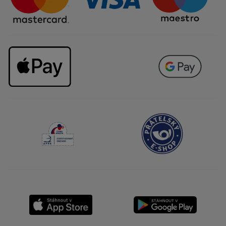
Kariéra