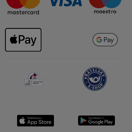
Kariéra