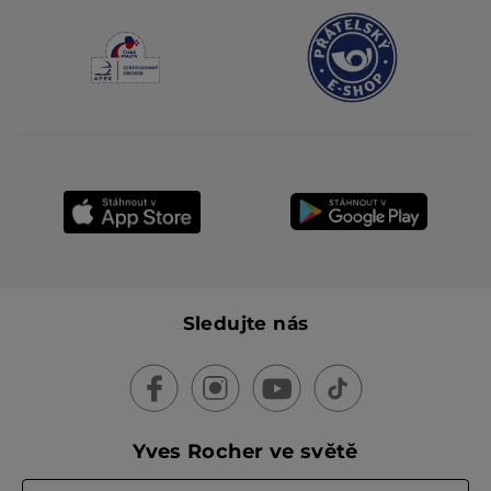
Sledujte nás
Yves Rocher ve světě