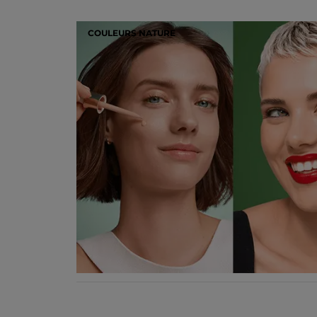
COULEURS NATURE