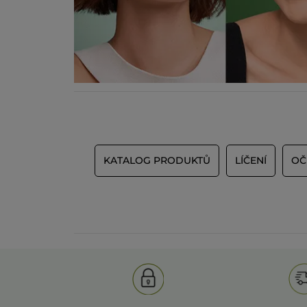
KATALOG PRODUKTŮ
LÍČENÍ
OČ