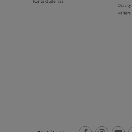
Kontaktujte nás
Otázky
Kariéra