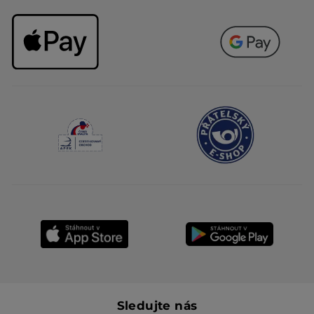
Sledujte nás