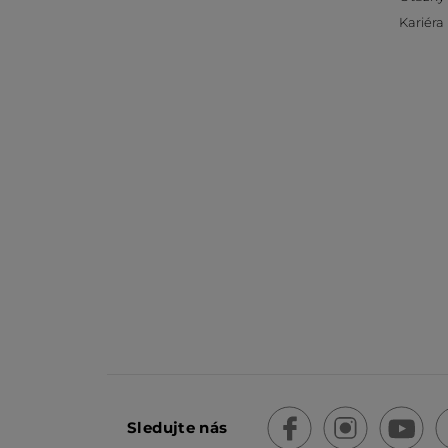
Kariéra
Sledujte nás