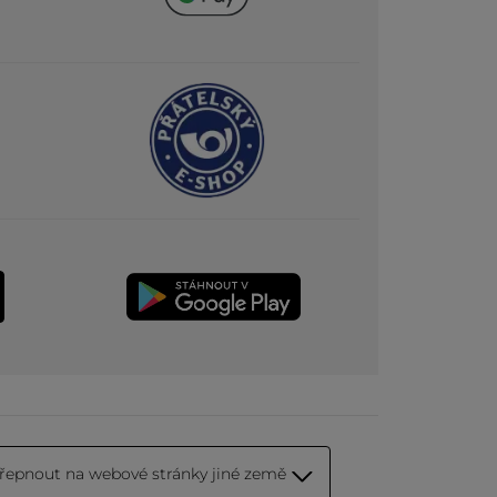
řepnout na webové stránky jiné země