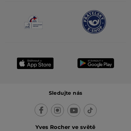
Sledujte nás
Yves Rocher ve světě