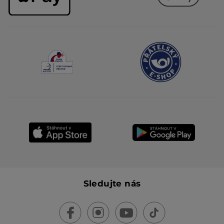
Sledujte nás