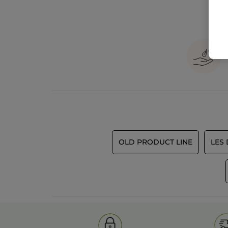
OLD PRODUCT LINE
LES