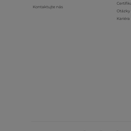
Certifik
Kontaktujte nás
Otázky
Kariéra