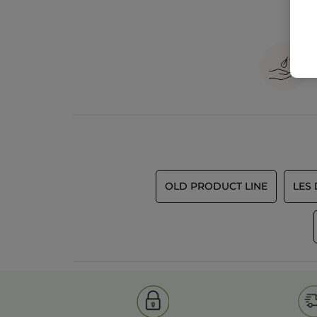
OLD PRODUCT LINE
LES