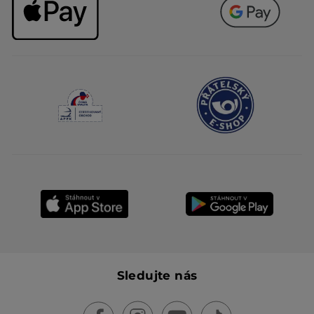
Sledujte nás