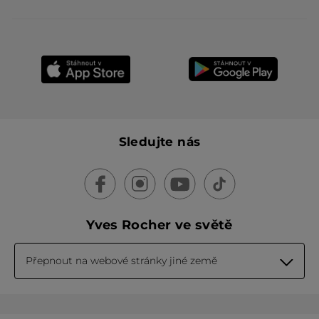
Sledujte nás
Yves Rocher ve světě
Přepnout na webové stránky jiné země