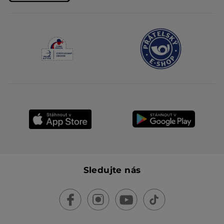
Sledujte nás