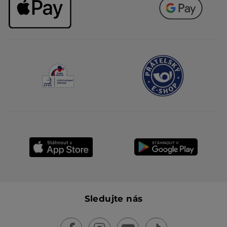
Sledujte nás