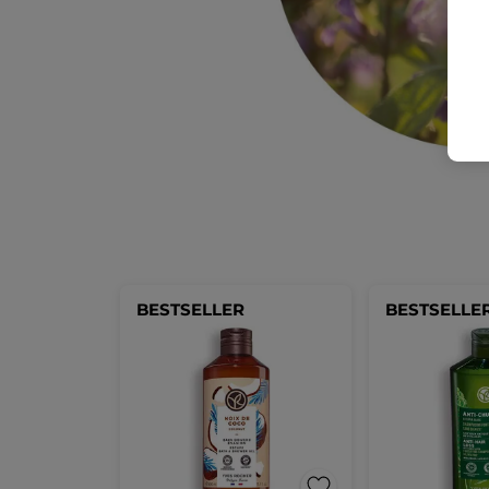
BESTSELLER
BESTSELLE