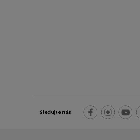
Sledujte nás