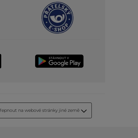
řepnout na webové stránky jiné země