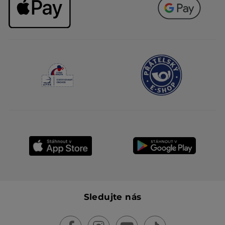
Sledujte nás