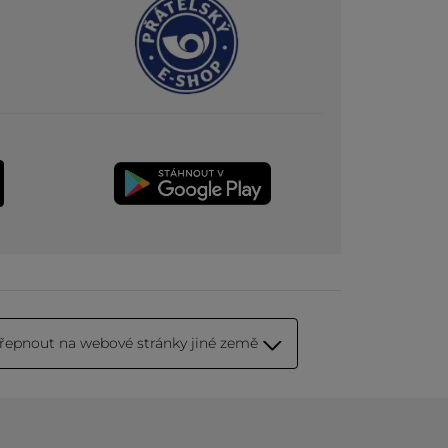
řepnout na webové stránky jiné země