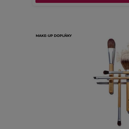
MAKE-UP DOPLŇKY