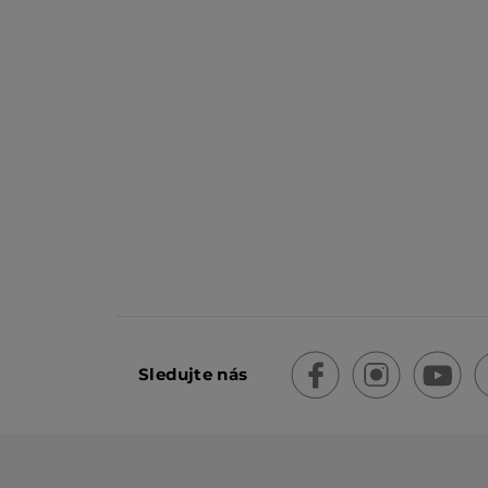
Sledujte nás