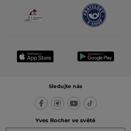
Sledujte nás
Yves Rocher ve světě