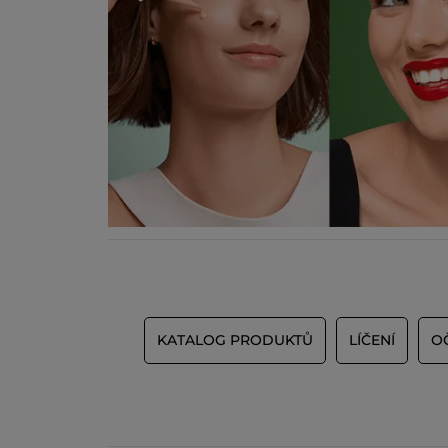
KATALOG PRODUKTŮ
LÍČENÍ
O