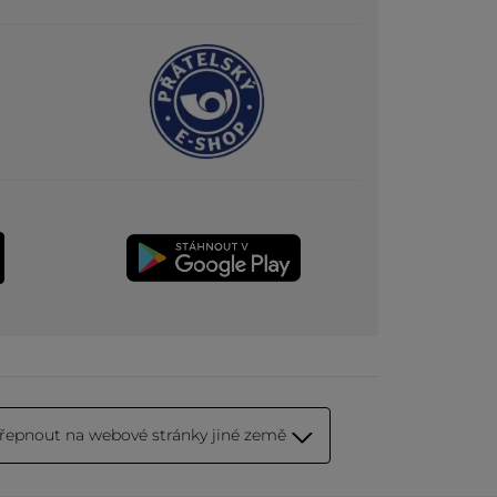
řepnout na webové stránky jiné země