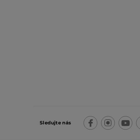
Sledujte nás