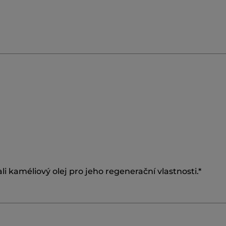
i kaméliový olej pro jeho regenerační vlastnosti.*