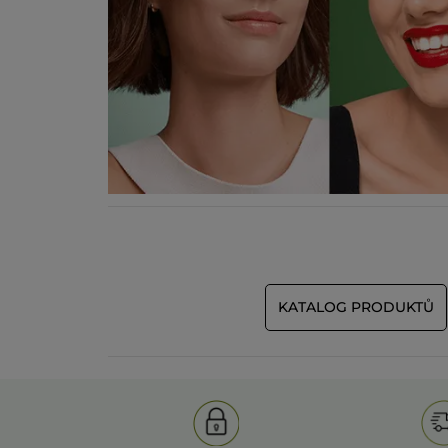
KATALOG PRODUKTŮ