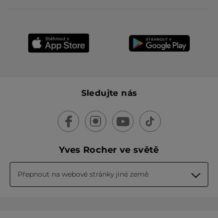
Sledujte nás
Yves Rocher ve světě
Přepnout na webové stránky jiné země