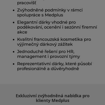
pracovišť
Zvýhodněné podmínky v rámci
spolupráce s Medplus
Elegantní dárky vhodné pro
poděkování, ocenění i sezónní firemní
akce
Kvalitní francouzská kosmetika pro
výjimečný dárkový zážitek
Jednoduché řešení pro HR,
management i provozní týmy
Reprezentativní dárky, které působí
profesionálně a důvěryhodně
Exkluzivní zvýhodněná nabídka pro
klienty Medplus