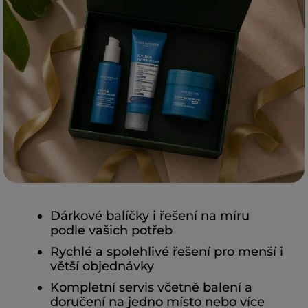
Dárkové balíčky i řešení na míru
podle vašich potřeb
Rychlé a spolehlivé řešení pro menší i
větší objednávky
Kompletní servis včetně balení a
doručení na jedno místo nebo více