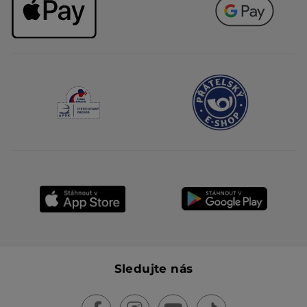
Sledujte nás