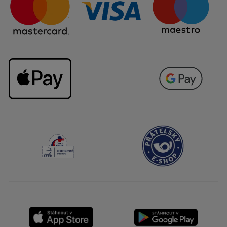
Kariéra