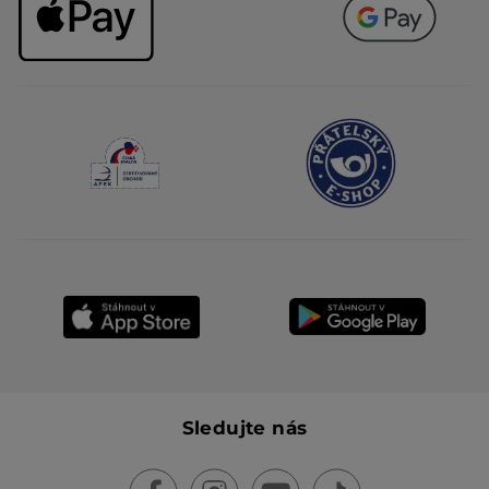
Sledujte nás